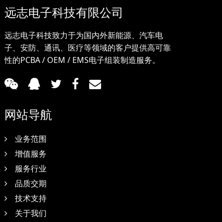
远志电子科技有限公司
远志电子科技致力于为国内外新能源、汽车电
子、安防、通讯、医疗等领域的客户提供高可靠
性的PCBA / OEM / EMS电子组装制造服务。
网站导航
业务范围
增值服务
服务行业
品质交期
技术支持
关于我们