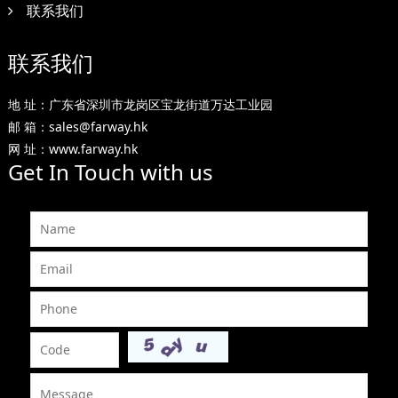
联系我们
联系我们
地 址：广东省深圳市龙岗区宝龙街道万达工业园
邮 箱：sales@farway.hk
网 址：www.farway.hk
Get In Touch with us